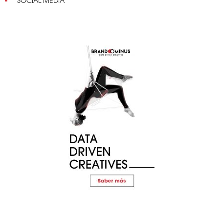
SOCIAL MEDIA