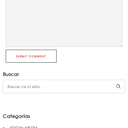
SUBMIT COMMENT
Buscar
Categorías