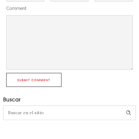
Comment
SUBMIT COMMENT
Buscar