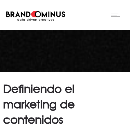
Definiendo el
marketing de
contenidos