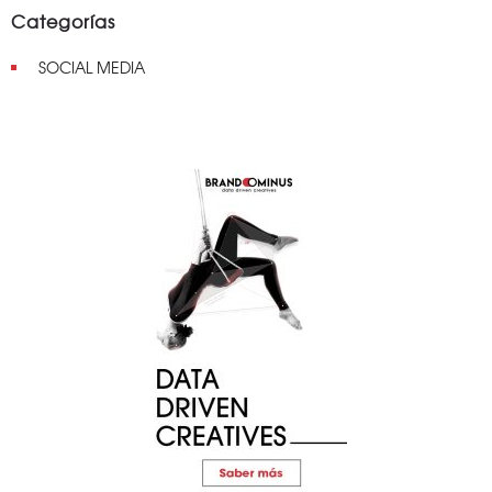
Categorías
SOCIAL MEDIA