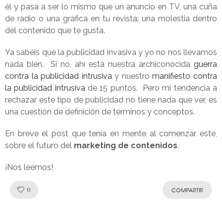
él y pasa a ser lo mismo que un anuncio en TV, una cuña
de radio o una gráfica en tu revista: una molestia dentro
del contenido que te gusta.
Ya sabéis que la publicidad invasiva y yo no nos llevamos
nada bien. Si no, ahí está nuestra archiconocida
guerra
contra la publicidad intrusiva
y nuestro
manifiesto contra
la publicidad intrusiva
de 15 puntos. Pero mi tendencia a
rechazar este tipo de publicidad no tiene nada que ver, es
una cuestión de definición de términos y conceptos.
En breve el post que tenía en mente al comenzar este,
sobre el futuro del
marketing de contenidos
.
¡Nos leemos!
Like!
0
COMPARTIR