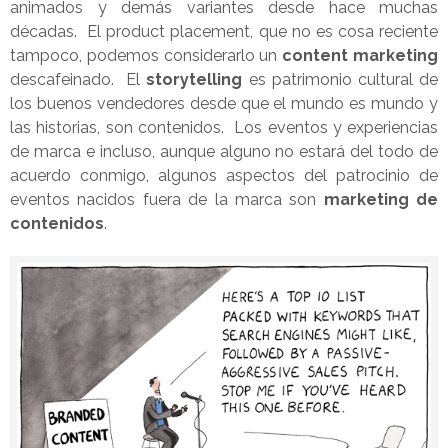
animados y demás variantes desde hace muchas
décadas. El product placement, que no es cosa reciente
tampoco, podemos considerarlo un
content marketing
descafeinado. El
storytelling
es patrimonio cultural de
los buenos vendedores desde que el mundo es mundo y
las historias, son contenidos. Los eventos y experiencias
de marca e incluso, aunque alguno no estará del todo de
acuerdo conmigo, algunos aspectos del patrocinio de
eventos nacidos fuera de la marca son
marketing de
contenidos
.