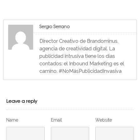
Sergio Serrano
Director Creativo de Brandominus,
agencia de creatividad digital. La
publicidad intrusiva tiene los días
contados: el Inbound Marketing es el
camino. #NoMásPublicidadInvasiva
Leave a reply
Name
Email
Website