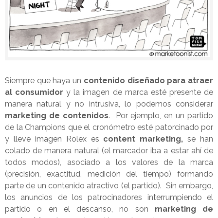
Siempre que haya un
contenido diseñado para atraer
al consumidor
y la imagen de marca esté presente de
manera natural y no intrusiva, lo podemos considerar
marketing de contenidos
. Por ejemplo, en un partido
de la Champions que el cronómetro esté patorcinado por
y lleve imagen Rolex es
content marketing,
se han
colado de manera natural (el marcador iba a estar ahí de
todos modos), asociado a los valores de la marca
(precisión, exactitud, medición del tiempo) formando
parte de un contenido atractivo (el partido). Sin embargo,
los anuncios de los patrocinadores interrumpiendo el
partido o en el descanso, no son
marketing de