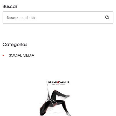
Buscar
Categorías
SOCIAL MEDIA