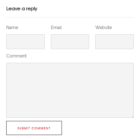
Leave a reply
Name
Email
Website
Comment
SUBMIT COMMENT