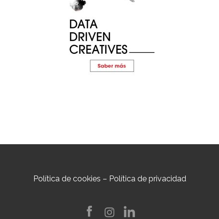
Política de cookies
–
Política de privacidad