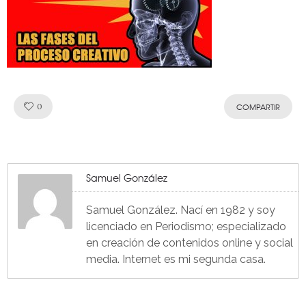
Like!
0
COMPARTIR
Samuel González
Samuel González. Nací en 1982 y soy
licenciado en Periodismo; especializado
en creación de contenidos online y social
media. Internet es mi segunda casa.