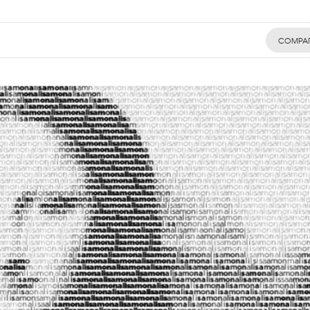
COMPAR