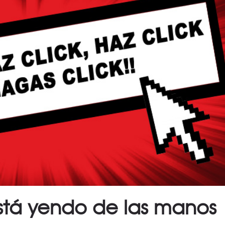
 está yendo de las manos