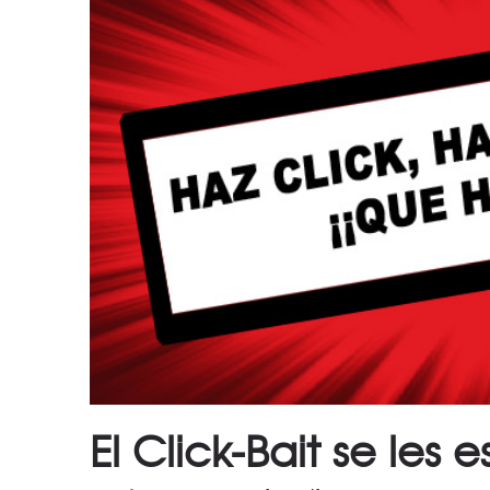
El Click-Bait se les