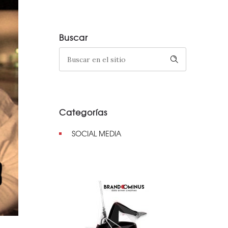
Buscar
Categorías
SOCIAL MEDIA