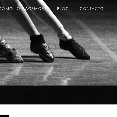
CÓMO LO HACEMOS?
BLOG
CONTACTO