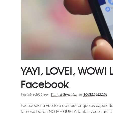
YAY!, LOVE!, WOW! 
Facebook
9 octubre 2015
por
Samuel González
en
SOCIAL MEDIA
Facebook ha vuelto a demostrar que es capaz de 
famoso botón NO ME GUSTA tantas veces antici