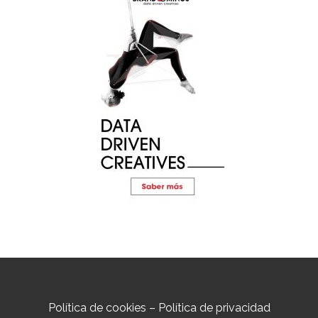
Política de cookies
–
Política de privacidad