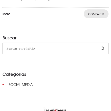
More
COMPARTIR
Buscar
Categorías
SOCIAL MEDIA