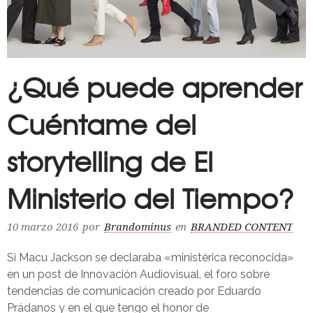
¿Qué puede aprender
Cuéntame del
storytelling de El
Ministerio del Tiempo?
10 marzo 2016
por
Brandominus
en
BRANDED CONTENT
Si Macu Jackson se declaraba «ministérica reconocida»
en un post de Innovación Audiovisual, el foro sobre
tendencias de comunicación creado por Eduardo
Prádanos y en el que tengo el honor de