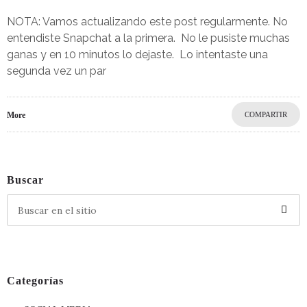
NOTA: Vamos actualizando este post regularmente. No
entendiste Snapchat a la primera. No le pusiste muchas
ganas y en 10 minutos lo dejaste. Lo intentaste una
segunda vez un par
More
COMPARTIR
Buscar
Categorías