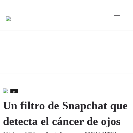
1
Un filtro de Snapchat que
detecta el cáncer de ojos