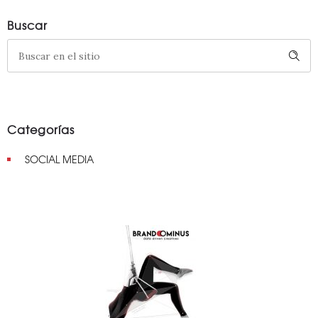
Buscar
Categorías
SOCIAL MEDIA