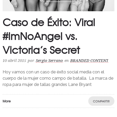
Caso de Éxito: Viral
#ImNoAngel vs.
Victoria’s Secret
10 abril 2015
por
Sergio Serrano
en
BRANDED CONTENT
Hoy vamos con un caso de éxito social media con el
cuerpo de la mujer como campo de batalla. La marca de
ropa para mujer de tallas grandes Lane Bryant
More
COMPARTIR