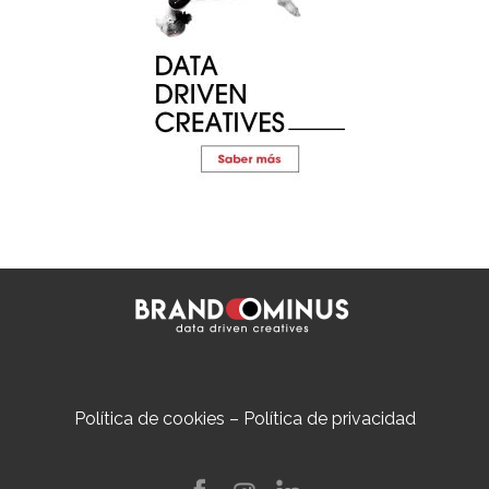
Política de cookies
–
Política de privacidad