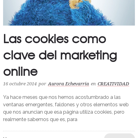
Las cookies como
clave del marketing
online
16 octubre 2014
por
Aurora Echevarría
en
CREATIVIDAD
Ya hace meses que nos hemos acostumbrado a las
ventanas emergentes, faldones y otros elementos web
que nos anuncian que esa página utiliza cookies, pero
realmente sabemos que es, para