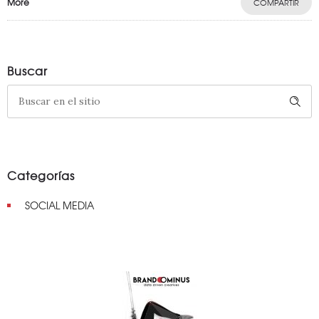
More
COMPARTIR
Buscar
Categorías
SOCIAL MEDIA