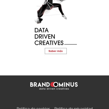
Política de cookies
–
Política de privacidad