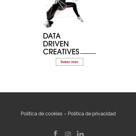
Política de cookies
–
Política de privacidad