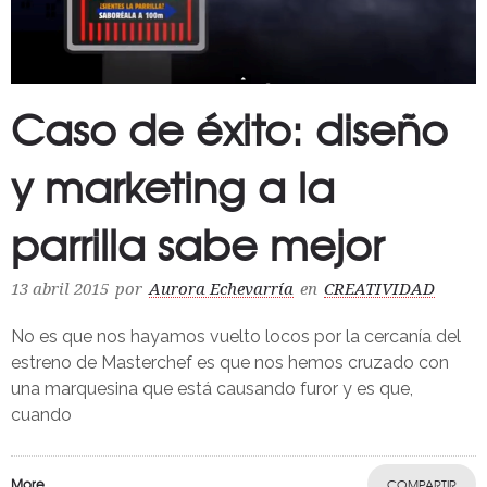
Caso de éxito: diseño
y marketing a la
parrilla sabe mejor
13 abril 2015
por
Aurora Echevarría
en
CREATIVIDAD
No es que nos hayamos vuelto locos por la cercanía del
estreno de Masterchef es que nos hemos cruzado con
una marquesina que está causando furor y es que,
cuando
More
COMPARTIR