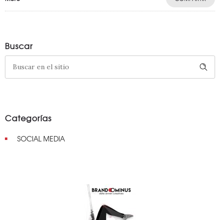
Buscar
Categorías
SOCIAL MEDIA