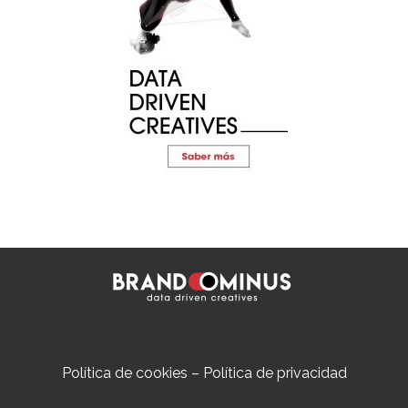
Política de cookies
–
Política de privacidad