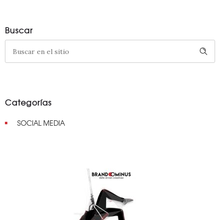
Buscar
Categorías
SOCIAL MEDIA