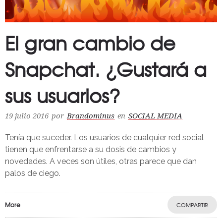
El gran cambio de
Snapchat. ¿Gustará a
sus usuarios?
19 julio 2016
por
Brandominus
en
SOCIAL MEDIA
Tenía que suceder. Los usuarios de cualquier red social
tienen que enfrentarse a su dosis de cambios y
novedades. A veces son útiles, otras parece que dan
palos de ciego.
More
COMPARTIR