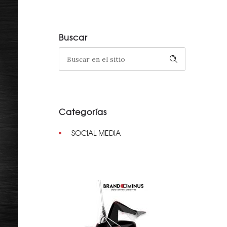
Buscar
Categorías
SOCIAL MEDIA