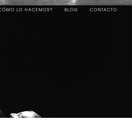
CÓMO LO HACEMOS?
BLOG
CONTACTO