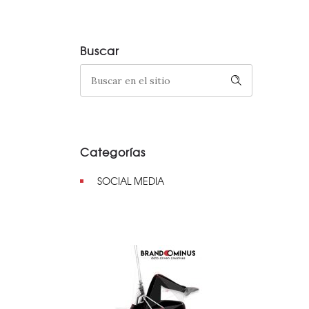
Buscar
Categorías
SOCIAL MEDIA