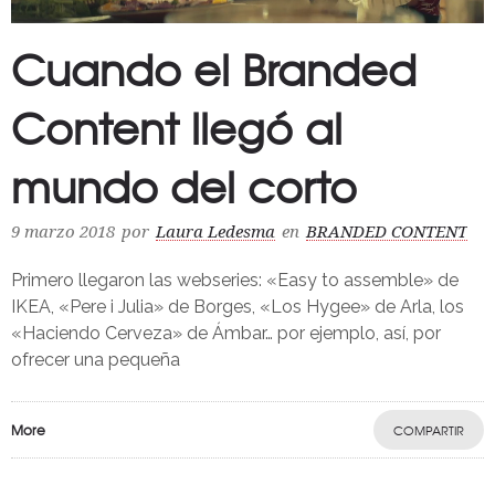
Cuando el Branded
Content llegó al
mundo del corto
9 marzo 2018
por
Laura Ledesma
en
BRANDED CONTENT
Primero llegaron las webseries: «Easy to assemble» de
IKEA, «Pere i Julia» de Borges, «Los Hygee» de Arla, los
«Haciendo Cerveza» de Ámbar… por ejemplo, así, por
ofrecer una pequeña
More
COMPARTIR