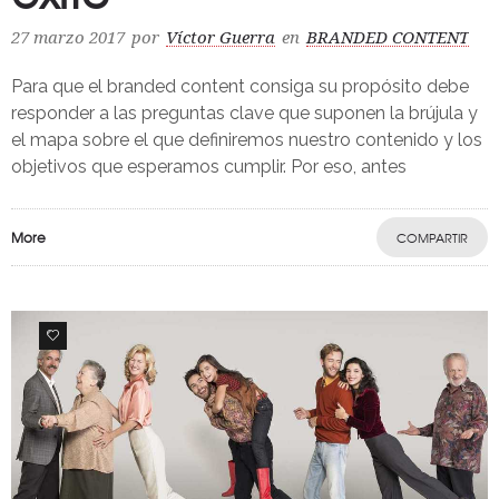
27 marzo 2017
por
Víctor Guerra
en
BRANDED CONTENT
Para que el branded content consiga su propósito debe
responder a las preguntas clave que suponen la brújula y
el mapa sobre el que definiremos nuestro contenido y los
objetivos que esperamos cumplir. Por eso, antes
More
COMPARTIR
0