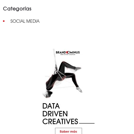
Categorías
SOCIAL MEDIA