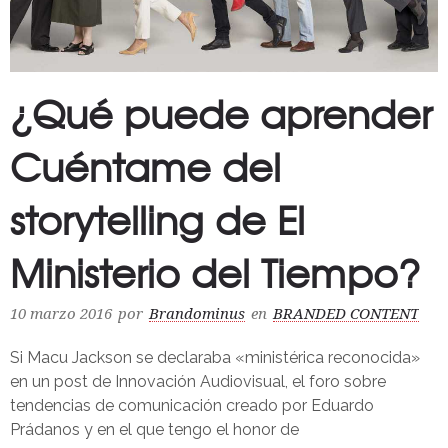
¿Qué puede aprender
Cuéntame del
storytelling de El
Ministerio del Tiempo?
10 marzo 2016
por
Brandominus
en
BRANDED CONTENT
Si Macu Jackson se declaraba «ministérica reconocida»
en un post de Innovación Audiovisual, el foro sobre
tendencias de comunicación creado por Eduardo
Prádanos y en el que tengo el honor de