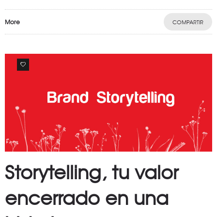
More
COMPARTIR
0
Storytelling, tu valor
encerrado en una