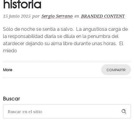
historia
15 junio 2015
por
Sergio Serrano
en
BRANDED CONTENT
Sólo de noche se sentía a salvo. La angustiosa carga de
la responsabilidad diaria se diluía en la penumbra del
atardecer dejando su alma libre durante unas horas. El
miedo
More
COMPARTIR
Buscar