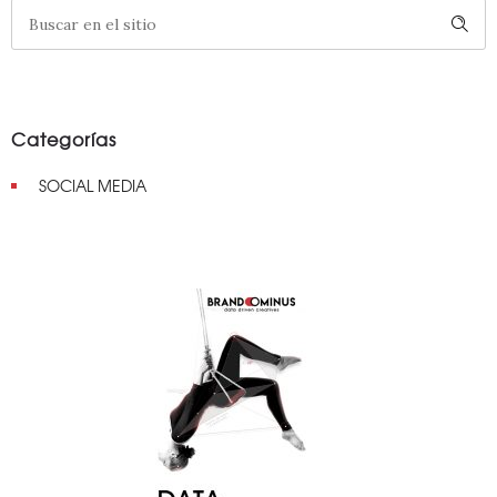
Categorías
SOCIAL MEDIA