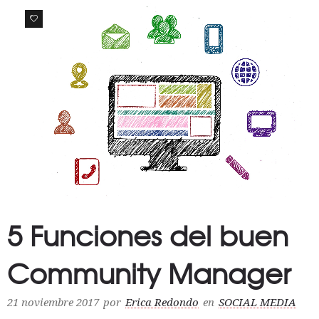
0
5 Funciones del buen
Community Manager
21 noviembre 2017
por
Erica Redondo
en
SOCIAL MEDIA