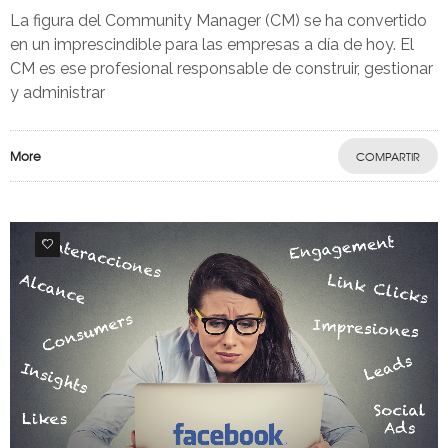
La figura del Community Manager (CM) se ha convertido
en un imprescindible para las empresas a día de hoy. El
CM es ese profesional responsable de construir, gestionar
y administrar
More
COMPARTIR
0