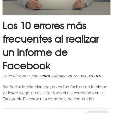
Los 10 errores más
frecuentes al realizar
un informe de
Facebook
31 octubre 2017
por
Laura Ledesma
en
SOCIAL MEDIA
Ser Social Media Manager, no es tan fácil como lo pintan
y, desde luego, no es estar todo el día enredando en el
Facebook. Es cerrar una estrategia de contenidos