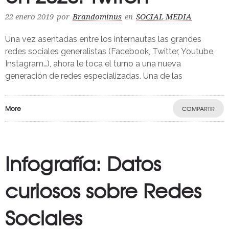
22 enero 2019
por
Brandominus
en
SOCIAL MEDIA
Una vez asentadas entre los internautas las grandes
redes sociales generalistas (Facebook, Twitter, Youtube,
Instagram…), ahora le toca el turno a una nueva
generación de redes especializadas. Una de las
More
COMPARTIR
Infografía: Datos
curiosos sobre Redes
Sociales