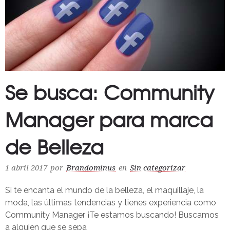
Se busca: Community
Manager para marca
de Belleza
1 abril 2017
por
Brandominus
en
Sin categorizar
Si te encanta el mundo de la belleza, el maquillaje, la
moda, las últimas tendencias y tienes experiencia como
Community Manager ¡Te estamos buscando! Buscamos
a alguien que se sepa