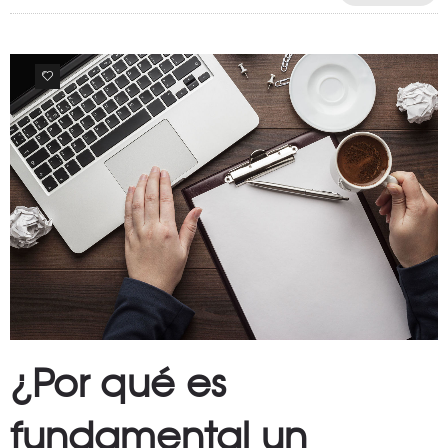
0
¿Por qué es
fundamental un