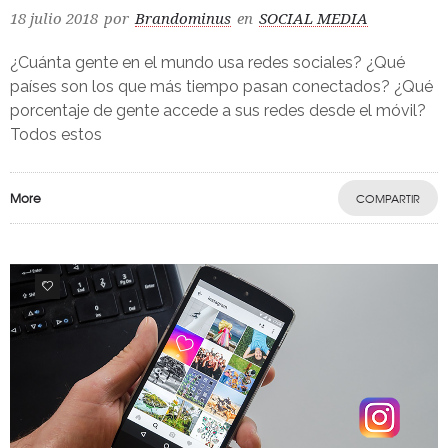
18 julio 2018
por
Brandominus
en
SOCIAL MEDIA
¿Cuánta gente en el mundo usa redes sociales? ¿Qué
países son los que más tiempo pasan conectados? ¿Qué
porcentaje de gente accede a sus redes desde el móvil?
Todos estos
More
COMPARTIR
0