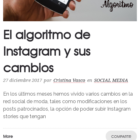
El algoritmo de
Instagram y sus
cambios
27 diciembre 2017
por
Cristina Vasco
en
SOCIAL MEDIA
En los últimos meses hemos vivido varios cambios en la
red social de moda, tales como modificaciones en los
posts patrocinados, la opción de poder subir Instagram
stories que tengan
More
COMPARTIR