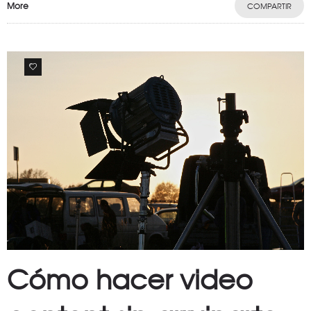
More
COMPARTIR
0
Cómo hacer video