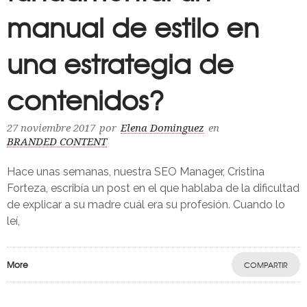
manual de estilo en
una estrategia de
contenidos?
27 noviembre 2017
por
Elena Dominguez
en
BRANDED CONTENT
Hace unas semanas, nuestra SEO Manager, Cristina
Forteza, escribía un post en el que hablaba de la dificultad
de explicar a su madre cuál era su profesión. Cuando lo
leí,
More
COMPARTIR