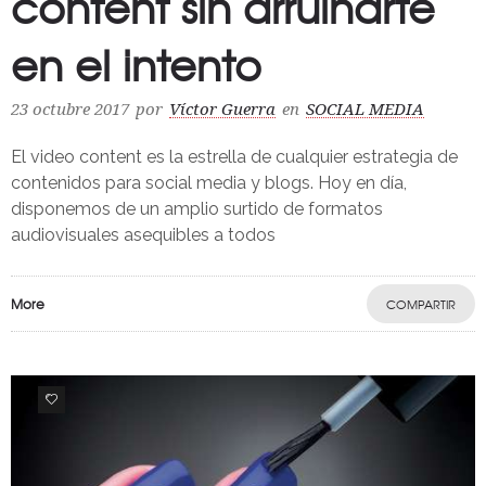
content sin arruinarte
en el intento
23 octubre 2017
por
Víctor Guerra
en
SOCIAL MEDIA
El video content es la estrella de cualquier estrategia de
contenidos para social media y blogs. Hoy en día,
disponemos de un amplio surtido de formatos
audiovisuales asequibles a todos
More
COMPARTIR
0