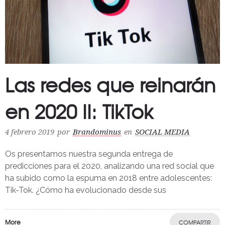
Las redes que reinarán
en 2020 II: TikTok
4 febrero 2019
por
Brandominus
en
SOCIAL MEDIA
Os presentamos nuestra segunda entrega de
predicciones para el 2020, analizando una red social que
ha subido como la espuma en 2018 entre adolescentes:
Tik-Tok. ¿Cómo ha evolucionado desde sus
More
COMPARTIR