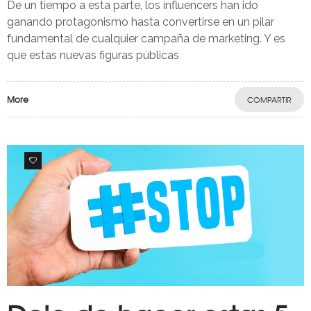
De un tiempo a esta parte, los influencers han ido
ganando protagonismo hasta convertirse en un pilar
fundamental de cualquier campaña de marketing. Y es
que estas nuevas figuras públicas
More
COMPARTIR
0