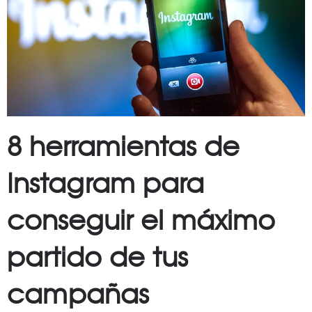
8 herramientas de
Instagram para
conseguir el máximo
partido de tus
campañas