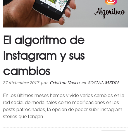
El algoritmo de
Instagram y sus
cambios
27 diciembre 2017
por
Cristina Vasco
en
SOCIAL MEDIA
En los últimos meses hemos vivido varios cambios en la
red social de moda, tales como modificaciones en los
posts patrocinados, la opción de poder subir Instagram
stories que tengan