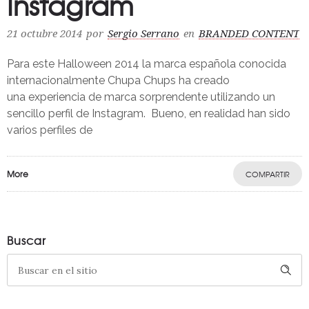
Instagram
21 octubre 2014
por
Sergio Serrano
en
BRANDED CONTENT
Para este Halloween 2014 la marca española conocida
internacionalmente Chupa Chups ha creado
una experiencia de marca sorprendente utilizando un
sencillo perfil de Instagram. Bueno, en realidad han sido
varios perfiles de
More
COMPARTIR
Buscar