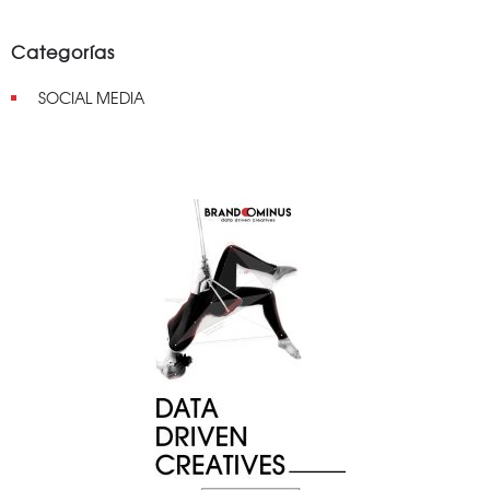
Categorías
SOCIAL MEDIA