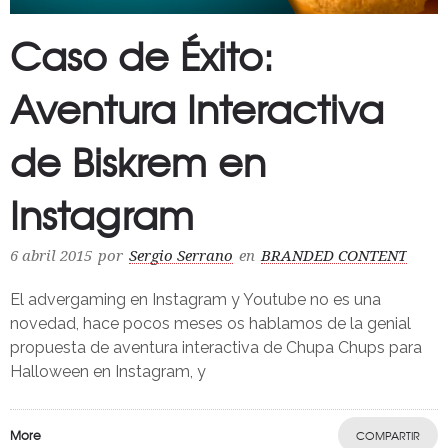
Caso de Éxito:
Aventura Interactiva
de Biskrem en
Instagram
6 abril 2015
por
Sergio Serrano
en
BRANDED CONTENT
El advergaming en Instagram y Youtube no es una
novedad, hace pocos meses os hablamos de la genial
propuesta de aventura interactiva de Chupa Chups para
Halloween en Instagram, y
More
COMPARTIR