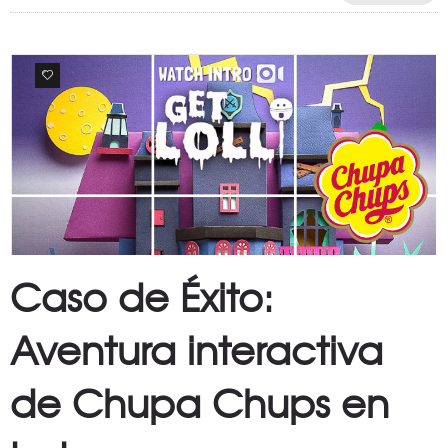
0
Caso de Éxito:
Aventura interactiva
de Chupa Chups en