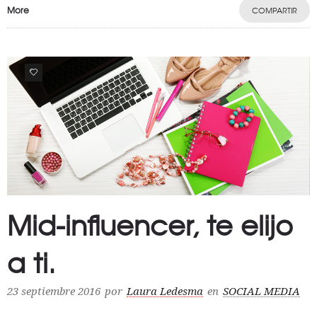
More
COMPARTIR
0
Mid-influencer, te elijo
a ti.
23 septiembre 2016
por
Laura Ledesma
en
SOCIAL MEDIA