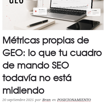
Métricas propias de
GEO: lo que tu cuadro
de mando SEO
todavía no está
midiendo
20 septiembre 2025
por
Bran
en
POSICIONAMIENTO