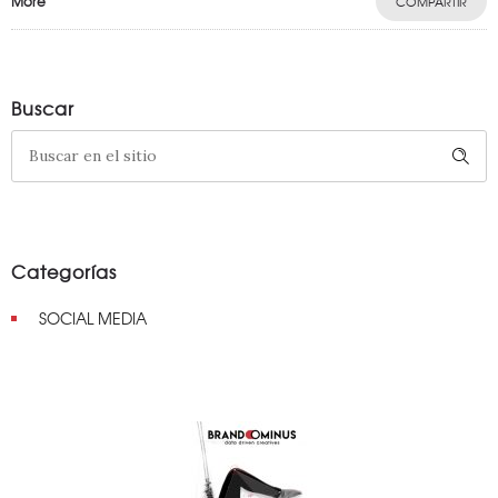
More
COMPARTIR
Buscar
Categorías
SOCIAL MEDIA