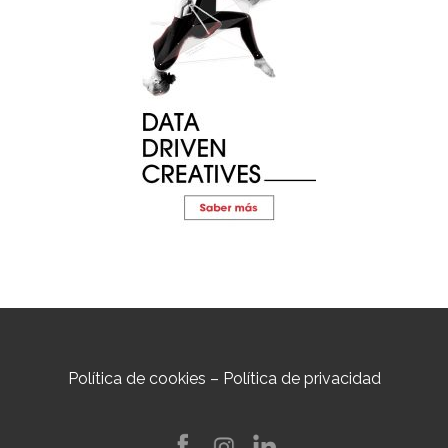
Política de cookies
–
Política de privacidad