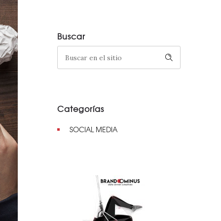
Buscar
Categorías
SOCIAL MEDIA