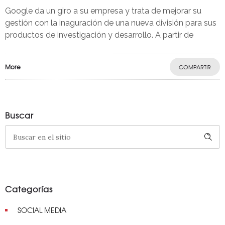
Google da un giro a su empresa y trata de mejorar su
gestión con la inaguración de una nueva división para sus
productos de investigación y desarrollo. A partir de
More
COMPARTIR
Buscar
Categorías
SOCIAL MEDIA