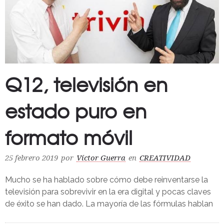
Q12, televisión en
estado puro en
formato móvil
25 febrero 2019
por
Víctor Guerra
en
CREATIVIDAD
Mucho se ha hablado sobre cómo debe reinventarse la
televisión para sobrevivir en la era digital y pocas claves
de éxito se han dado. La mayoría de las fórmulas hablan