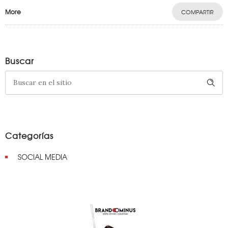
More
COMPARTIR
Buscar
Categorías
SOCIAL MEDIA