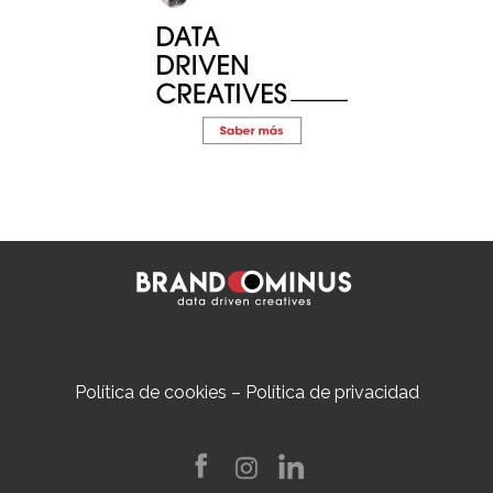
Política de cookies
–
Política de privacidad