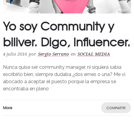
Yo soy Community y
biliver. Digo, Influencer.
4 julio 2016
por
Sergio Serrano
en
SOCIAL MEDIA
Nunca quise ser community manager, ni siquiera sabía
escribirlo bien, siempre dudaba ¿dos emes o una? Me vi
abocado a aceptar el puesto porque la empresa se
encontraba en pleno
More
COMPARTIR