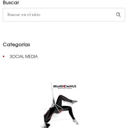
Buscar
Categorías
SOCIAL MEDIA