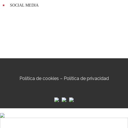
SOCIAL MEDIA
Política de cookies
–
Política de privacidad