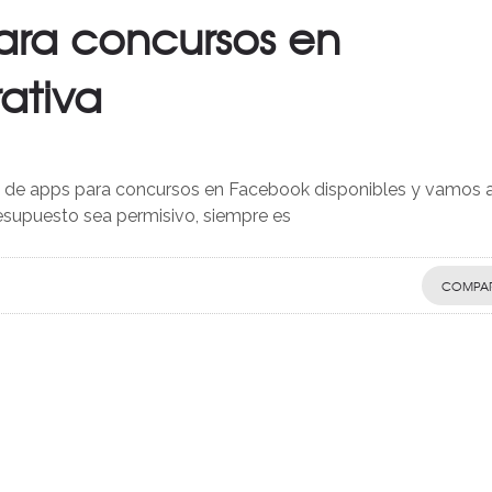
ara concursos en
ativa
s de apps para concursos en Facebook disponibles y vamos 
esupuesto sea permisivo, siempre es
COMPAR