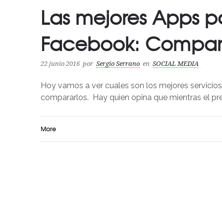
Las mejores Apps p
Facebook: Compar
22 junio 2016
por
Sergio Serrano
en
SOCIAL MEDIA
Hoy vamos a ver cuales son los mejores servicio
compararlos. Hay quien opina que mientras el pr
More