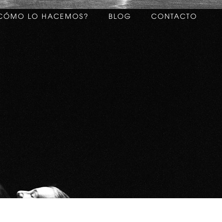
CÓMO LO HACEMOS?
BLOG
CONTACTO