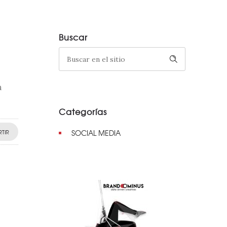
Buscar
a
Categorías
TIR
SOCIAL MEDIA