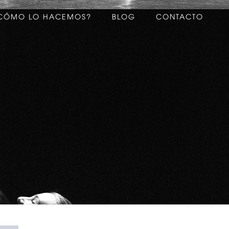
CÓMO LO HACEMOS?
BLOG
CONTACTO