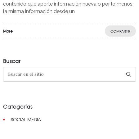
contenido que aporte información nueva o por lo menos,
la misma información desde un
More
COMPARTIR
Buscar
Categorías
SOCIAL MEDIA