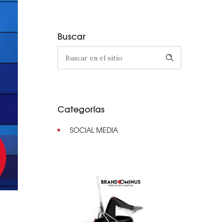
Buscar
Categorías
SOCIAL MEDIA