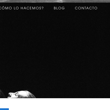
CÓMO LO HACEMOS?
BLOG
CONTACTO