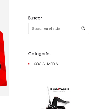
Buscar
Categorías
SOCIAL MEDIA