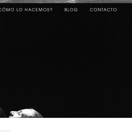
CÓMO LO HACEMOS?
BLOG
CONTACTO