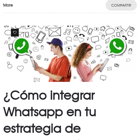
More
COMPARTIR
1
¿Cómo integrar
Whatsapp en tu
estrategia de