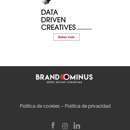
Política de cookies
–
Política de privacidad