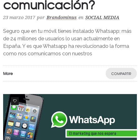
comunicación?
23 marzo 2017
por
Brandominus
en
SOCIAL MEDIA
Seguro que en tu móvil tienes instalado Whatsapp; más
de 24 millones de usuarios lo usan actualmente en
España. Y es que Whatsapp ha revolucionado la forma
como nos comunicamos con nuestros
More
COMPARTIR
0