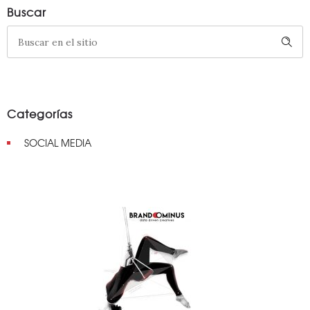
Buscar
Categorías
SOCIAL MEDIA