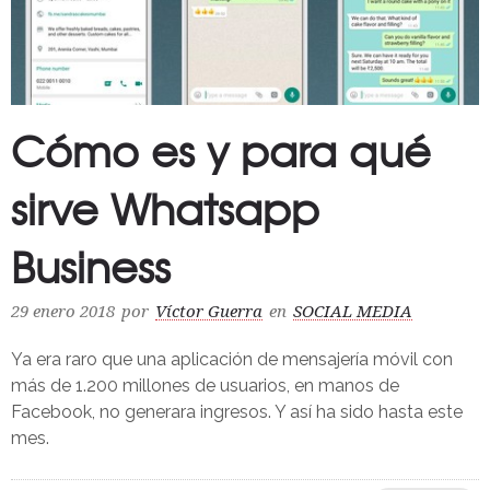
Cómo es y para qué
sirve Whatsapp
Business
29 enero 2018
por
Víctor Guerra
en
SOCIAL MEDIA
Ya era raro que una aplicación de mensajería móvil con
más de 1.200 millones de usuarios, en manos de
Facebook, no generara ingresos. Y así ha sido hasta este
mes.