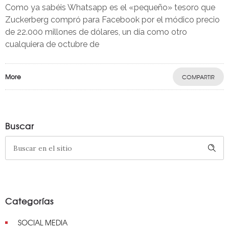
Como ya sabéis Whatsapp es el «pequeño» tesoro que
Zuckerberg compró para Facebook por el módico precio
de 22.000 millones de dólares, un día como otro
cualquiera de octubre de
More
COMPARTIR
Buscar
Categorías
SOCIAL MEDIA