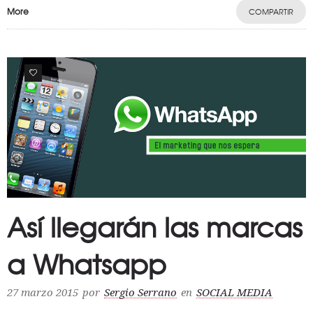
More
COMPARTIR
0
Así llegarán las marcas
a Whatsapp
27 marzo 2015
por
Sergio Serrano
en
SOCIAL MEDIA