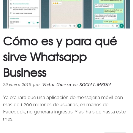
Cómo es y para qué
sirve Whatsapp
Business
29 enero 2018
por
Víctor Guerra
en
SOCIAL MEDIA
Ya era raro que una aplicación de mensajería móvil con
más de 1.200 millones de usuarios, en manos de
Facebook, no generara ingresos. Y así ha sido hasta este
mes.