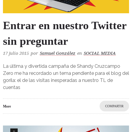
Entrar en nuestro Twitter
sin preguntar
17 julio 2015
por
Samuel González
en
SOCIAL MEDIA
La última y divertida campaña de Shandy Cruzcampo
Zero me ha recordado un tema pendiente para el blog del
gorila: el de las visitas inesperadas a nuestro TL de
cuentas
More
COMPARTIR