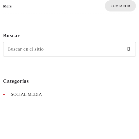
More
COMPARTIR
Buscar
Categorías
SOCIAL MEDIA