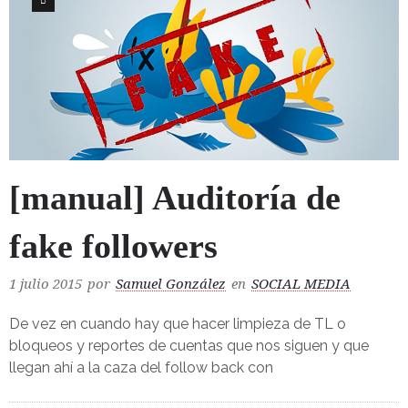
0
[manual] Auditoría de
fake followers
1 julio 2015
por
Samuel González
en
SOCIAL MEDIA
De vez en cuando hay que hacer limpieza de TL o
bloqueos y reportes de cuentas que nos siguen y que
llegan ahí a la caza del follow back con