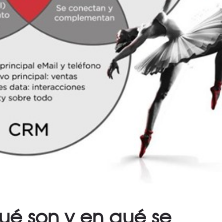
ué son y en qué se