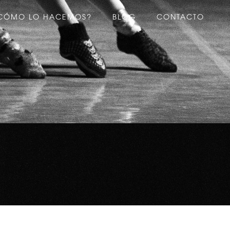
CÓMO LO HACEMOS?
BLOG
CONTACTO