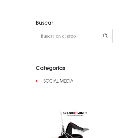
Buscar
Categorías
SOCIAL MEDIA