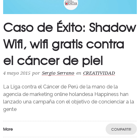
Caso de Éxito: Shadow
Wifi, wifi gratis contra
el cáncer de piel
4 mayo 2015
por
Sergio Serrano
en
CREATIVIDAD
La Liga contra el Cáncer de Perú de la mano de la
agencia de marketing online holandesa Happiness han
lanzado una campaña con el objetivo de concienciar a la
gente
More
COMPARTIR