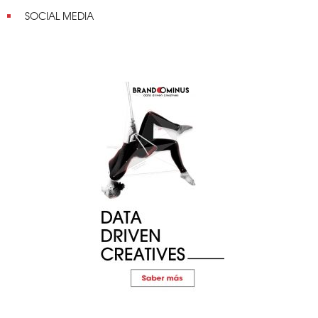
SOCIAL MEDIA