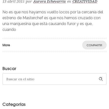
13 abril 2015
por
Aurora Echevarría
en
CREATIVIDAD
No es que nos hayamos vuelto locos por la cercanía del
estreno de Masterchef es que nos hemos cruzado con
una marquesina que está causando furor y es que,
cuando
More
COMPARTIR
Buscar
Categorías