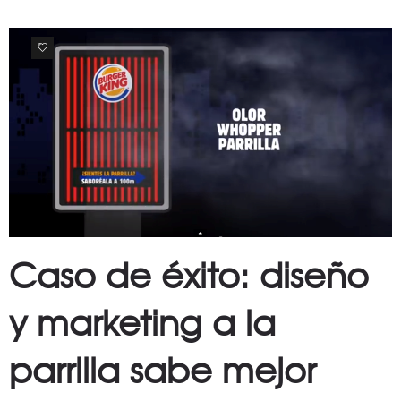
0
Caso de éxito: diseño
y marketing a la
parrilla sabe mejor