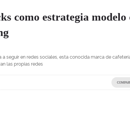
cks como estrategia modelo
ng
 a seguir en redes sociales, esta conocida marca de cafeterí
an las propias redes
COMPAR