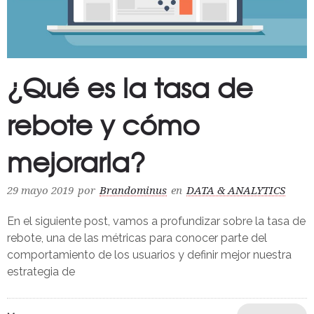
¿Qué es la tasa de
rebote y cómo
mejorarla?
29 mayo 2019
por
Brandominus
en
DATA & ANALYTICS
En el siguiente post, vamos a profundizar sobre la tasa de
rebote, una de las métricas para conocer parte del
comportamiento de los usuarios y definir mejor nuestra
estrategia de