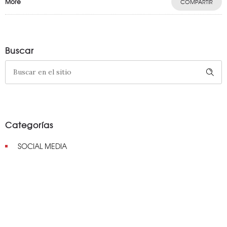
More
COMPARTIR
Buscar
Categorías
SOCIAL MEDIA