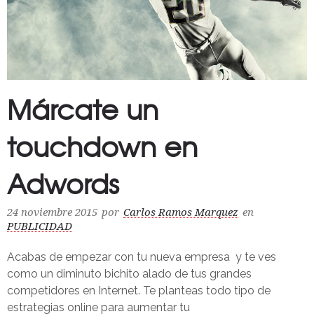
Márcate un
touchdown en
Adwords
24 noviembre 2015
por
Carlos Ramos Marquez
en
PUBLICIDAD
Acabas de empezar con tu nueva empresa y te ves
como un diminuto bichito alado de tus grandes
competidores en Internet. Te planteas todo tipo de
estrategias online para aumentar tu