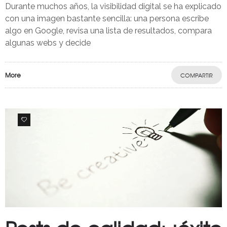
Durante muchos años, la visibilidad digital se ha explicado
con una imagen bastante sencilla: una persona escribe
algo en Google, revisa una lista de resultados, compara
algunas webs y decide
More
COMPARTIR
0