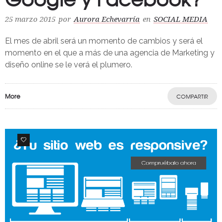
25 marzo 2015
por
Aurora Echevarría
en
SOCIAL MEDIA
El mes de abril será un momento de cambios y será el
momento en el que a más de una agencia de Marketing y
diseño online se le verá el plumero.
More
COMPARTIR
0