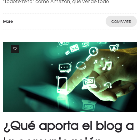
“todoterreno” como Amazon, que vende todo
More
COMPARTIR
0
¿Qué aporta el blog a