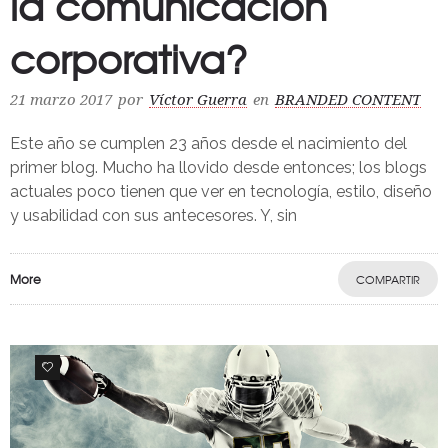
la comunicación
corporativa?
21 marzo 2017
por
Víctor Guerra
en
BRANDED CONTENT
Este año se cumplen 23 años desde el nacimiento del
primer blog. Mucho ha llovido desde entonces; los blogs
actuales poco tienen que ver en tecnología, estilo, diseño
y usabilidad con sus antecesores. Y, sin
More
COMPARTIR
0