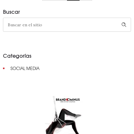
Buscar
Categorías
SOCIAL MEDIA