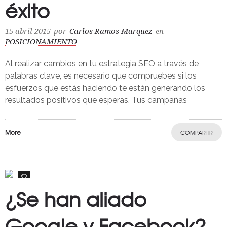
éxito
15 abril 2015
por
Carlos Ramos Marquez
en
POSICIONAMIENTO
Al realizar cambios en tu estrategia SEO a través de
palabras clave, es necesario que compruebes si los
esfuerzos que estás haciendo te están generando los
resultados positivos que esperas. Tus campañas
More
COMPARTIR
0
¿Se han aliado
Google y Facebook?