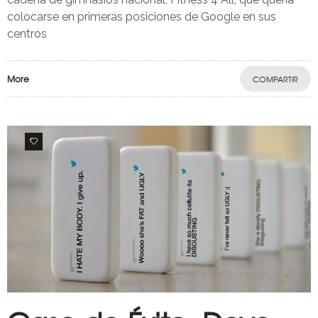
colocarse en primeras posiciones de Google en sus
centros
More
COMPARTIR
0