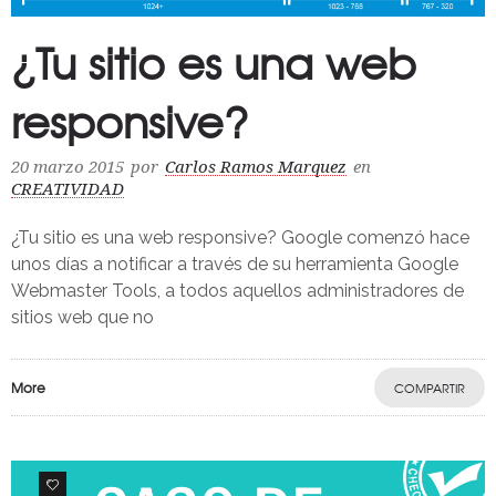
¿Tu sitio es una web
responsive?
20 marzo 2015
por
Carlos Ramos Marquez
en
CREATIVIDAD
¿Tu sitio es una web responsive? Google comenzó hace
unos días a notificar a través de su herramienta Google
Webmaster Tools, a todos aquellos administradores de
sitios web que no
More
COMPARTIR
0