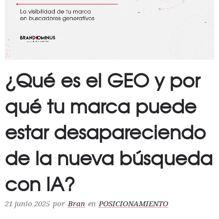
¿Qué es el GEO y por
qué tu marca puede
estar desapareciendo
de la nueva búsqueda
con IA?
21 junio 2025
por
Bran
en
POSICIONAMIENTO