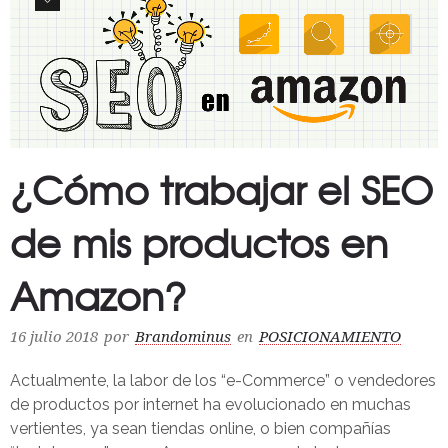
¿Cómo trabajar el SEO
de mis productos en
Amazon?
16 julio 2018
por
Brandominus
en
POSICIONAMIENTO
Actualmente, la labor de los “e-Commerce” o vendedores
de productos por internet ha evolucionado en muchas
vertientes, ya sean tiendas online, o bien compañías