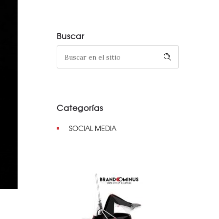
Buscar
Categorías
SOCIAL MEDIA