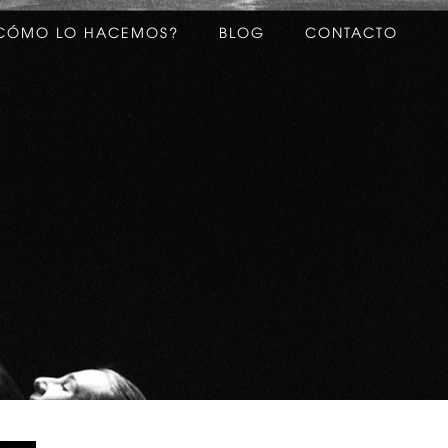
CÓMO LO HACEMOS?
BLOG
CONTACTO