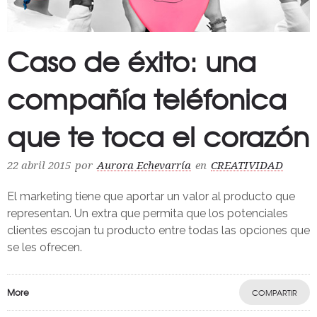
Caso de éxito: una
compañía teléfonica
que te toca el corazón
22 abril 2015
por
Aurora Echevarría
en
CREATIVIDAD
El marketing tiene que aportar un valor al producto que
representan. Un extra que permita que los potenciales
clientes escojan tu producto entre todas las opciones que
se les ofrecen.
More
COMPARTIR