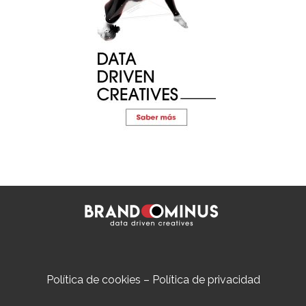
Política de cookies
–
Política de privacidad