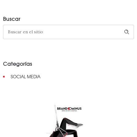
Buscar
Categorías
SOCIAL MEDIA