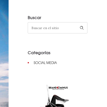
Buscar
Categorías
SOCIAL MEDIA