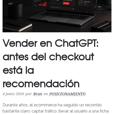
Vender en ChatGPT:
antes del checkout
está la
recomendación
4 junio 2026
por
Bran
en
POSICIONAMIENTO
Durante años, el ecommerce ha seguido un recorrido
bastante claro: captar tráfico, llevar al usuario a una ficha