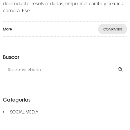
de producto, resolver dudas, empujar al carrito y cerrar la
compra. Ese
More
COMPARTIR
Buscar
Categorías
SOCIAL MEDIA