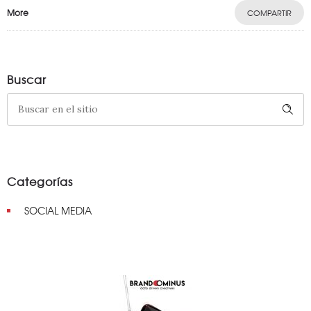
More
COMPARTIR
Buscar
Categorías
SOCIAL MEDIA