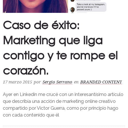
Caso de éxito:
Marketing que liga
contigo y te rompe el
corazón.
17 marzo 2015
por
Sergio Serrano
en
BRANDED CONTENT
Ayer en Linkedin me crucé con un interesantísimo artículo
que describía una acción de marketing online creativo
compartido por Víctor Guerra, como por principio hago
con cada contenido que él