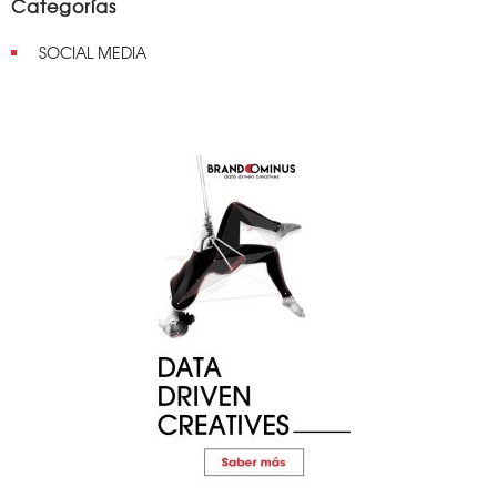
Categorías
SOCIAL MEDIA