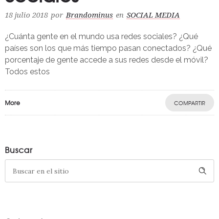
18 julio 2018
por
Brandominus
en
SOCIAL MEDIA
¿Cuánta gente en el mundo usa redes sociales? ¿Qué
países son los que más tiempo pasan conectados? ¿Qué
porcentaje de gente accede a sus redes desde el móvil?
Todos estos
More
COMPARTIR
Buscar