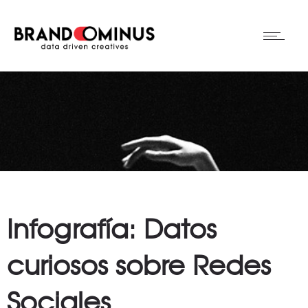
Infografía: Datos
curiosos sobre Redes
Sociales