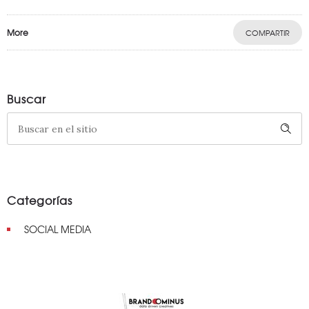
More
COMPARTIR
Buscar
Categorías
SOCIAL MEDIA