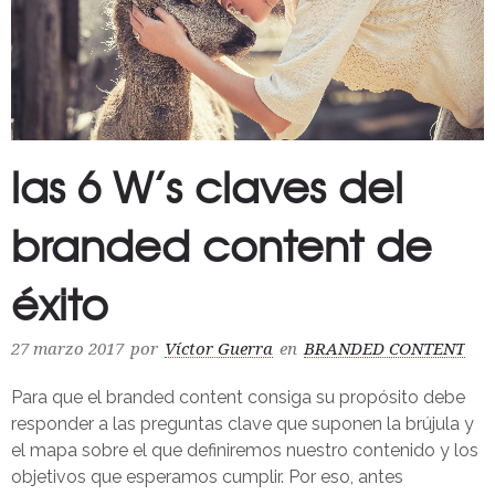
las 6 W’s claves del
branded content de
éxito
27 marzo 2017
por
Víctor Guerra
en
BRANDED CONTENT
Para que el branded content consiga su propósito debe
responder a las preguntas clave que suponen la brújula y
el mapa sobre el que definiremos nuestro contenido y los
objetivos que esperamos cumplir. Por eso, antes