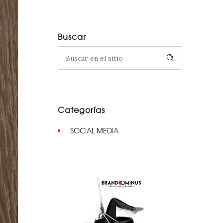
Buscar
Categorías
SOCIAL MEDIA