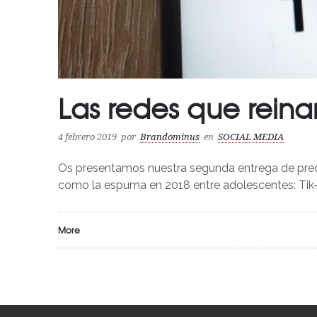
Las redes que reinar
4 febrero 2019
por
Brandominus
en
SOCIAL MEDIA
Os presentamos nuestra segunda entrega de predi
como la espuma en 2018 entre adolescentes: Ti
More