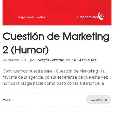
Cuestión de Marketing
2 (Humor)
24 marzo 2015
por
Sergio Serrano
en
CREATIVIDAD
Continuamos nuestra serie «Cuestión de Marketing» la
favorita de la agencia, con la esperanza de que esta vez
no nos la plagie nadie como paso con la anterior de la
More
COMPARTIR