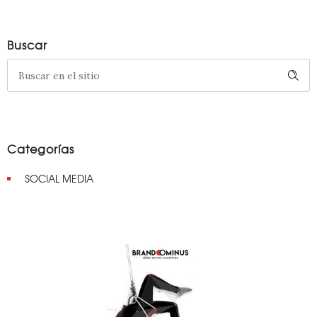
Buscar
Categorías
SOCIAL MEDIA