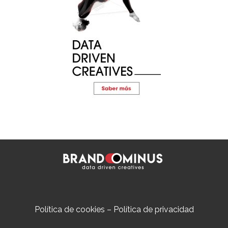
Política de cookies
–
Política de privacidad