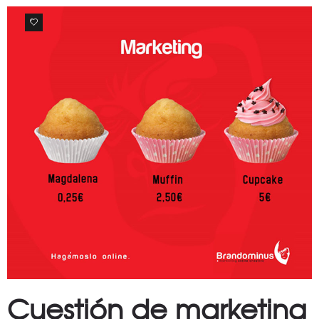
0
Cuestión de marketing