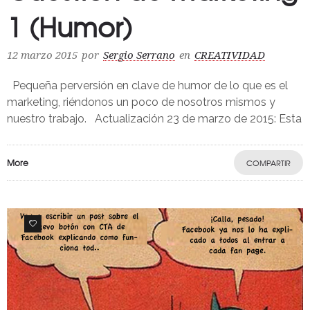
1 (Humor)
12 marzo 2015
por
Sergio Serrano
en
CREATIVIDAD
Pequeña perversión en clave de humor de lo que es el
marketing, riéndonos un poco de nosotros mismos y
nuestro trabajo. Actualización 23 de marzo de 2015: Esta
More
COMPARTIR
0