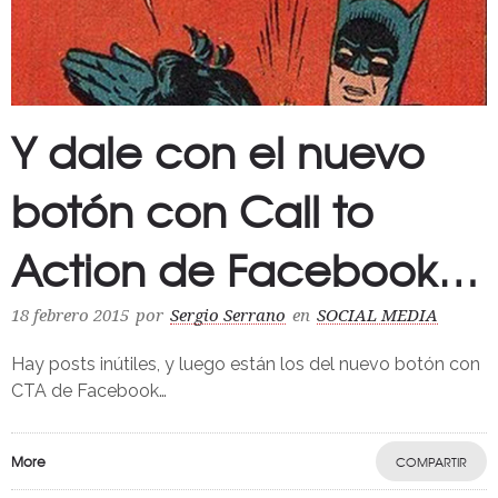
Y dale con el nuevo
botón con Call to
Action de Facebook…
18 febrero 2015
por
Sergio Serrano
en
SOCIAL MEDIA
Hay posts inútiles, y luego están los del nuevo botón con
CTA de Facebook…
More
COMPARTIR