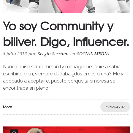
Yo soy Community y
biliver. Digo, Influencer.
4 julio 2016
por
Sergio Serrano
en
SOCIAL MEDIA
Nunca quise ser community manager, ni siquiera sabía
escribirlo bien, siempre dudaba ¿dos emes o una? Me vi
abocado a aceptar el puesto porque la empresa se
encontraba en pleno
More
COMPARTIR