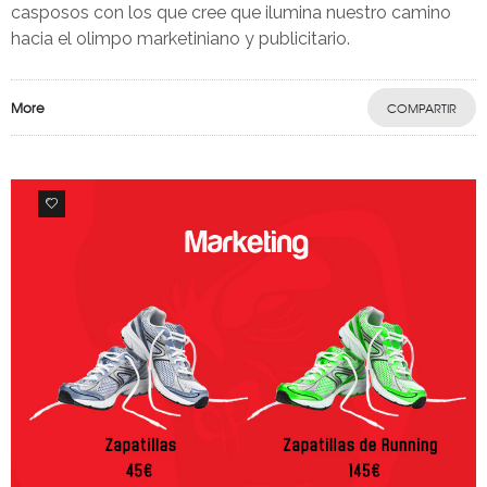
casposos con los que cree que ilumina nuestro camino
hacia el olimpo marketiniano y publicitario.
More
COMPARTIR
0