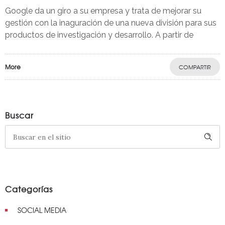
Google da un giro a su empresa y trata de mejorar su
gestión con la inaguración de una nueva división para sus
productos de investigación y desarrollo. A partir de
More
COMPARTIR
Buscar
Categorías
SOCIAL MEDIA