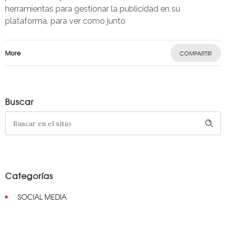
herramientas para gestionar la publicidad en su
plataforma, para ver como junto
More
COMPARTIR
Buscar
Categorías
SOCIAL MEDIA