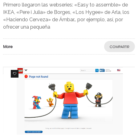
Primero llegaron las webseries: «Easy to assemble» de
IKEA, «Pere i Julia» de Borges, «Los Hygee» de Arla, los
«Haciendo Cerveza» de Ámbar… por ejemplo, así, por
ofrecer una pequeña
More
COMPARTIR
1