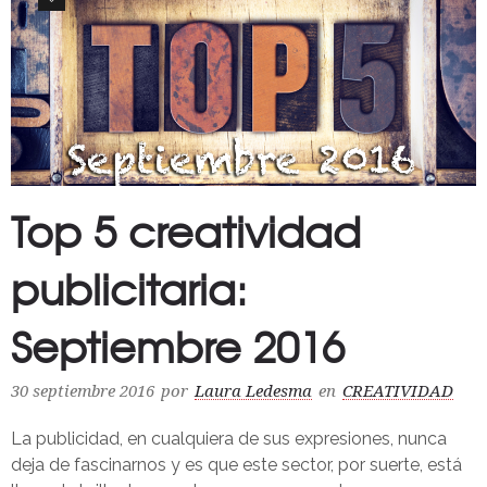
Top 5 creatividad
publicitaria:
Septiembre 2016
30 septiembre 2016
por
Laura Ledesma
en
CREATIVIDAD
La publicidad, en cualquiera de sus expresiones, nunca
deja de fascinarnos y es que este sector, por suerte, está