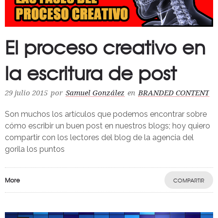
El proceso creativo en
la escritura de post
29 julio 2015
por
Samuel González
en
BRANDED CONTENT
Son muchos los artículos que podemos encontrar sobre
cómo escribir un buen post en nuestros blogs; hoy quiero
compartir con los lectores del blog de la agencia del
gorila los puntos
More
COMPARTIR