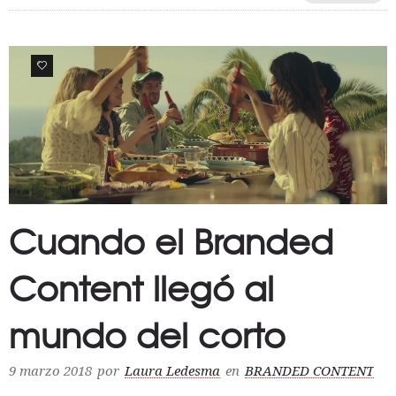
0
Cuando el Branded
Content llegó al
mundo del corto
9 marzo 2018
por
Laura Ledesma
en
BRANDED CONTENT