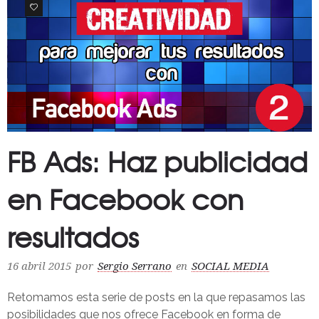
0
FB Ads: Haz publicidad
en Facebook con
resultados
16 abril 2015
por
Sergio Serrano
en
SOCIAL MEDIA
Retomamos esta serie de posts en la que repasamos las
posibilidades que nos ofrece Facebook en forma de