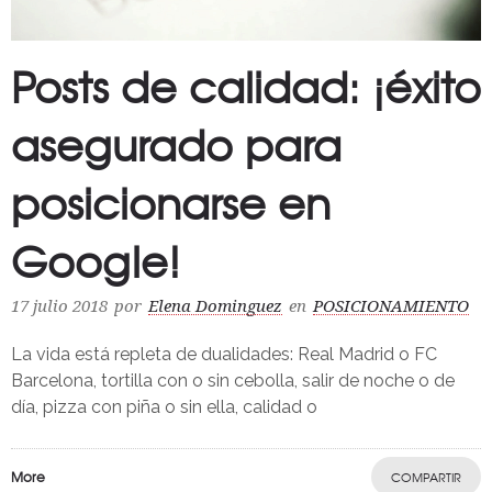
Posts de calidad: ¡éxito
asegurado para
posicionarse en
Google!
17 julio 2018
por
Elena Dominguez
en
POSICIONAMIENTO
La vida está repleta de dualidades: Real Madrid o FC
Barcelona, tortilla con o sin cebolla, salir de noche o de
día, pizza con piña o sin ella, calidad o
More
COMPARTIR