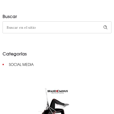
Buscar
Categorías
SOCIAL MEDIA