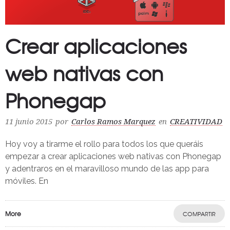
Crear aplicaciones
web nativas con
Phonegap
11 junio 2015
por
Carlos Ramos Marquez
en
CREATIVIDAD
Hoy voy a tirarme el rollo para todos los que queráis
empezar a crear aplicaciones web nativas con Phonegap
y adentraros en el maravilloso mundo de las app para
móviles. En
More
COMPARTIR