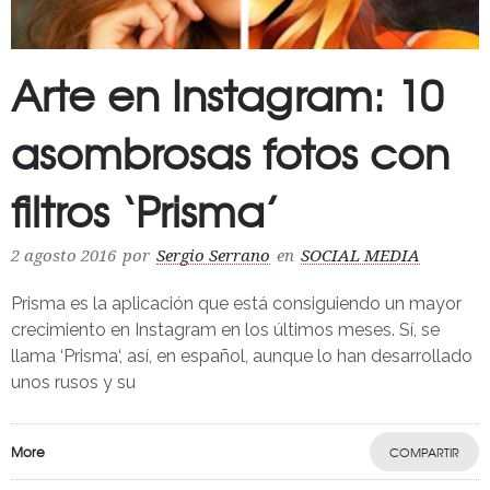
Arte en Instagram: 10
asombrosas fotos con
filtros ‘Prisma’
2 agosto 2016
por
Sergio Serrano
en
SOCIAL MEDIA
Prisma es la aplicación que está consiguiendo un mayor
crecimiento en Instagram en los últimos meses. Sí, se
llama ‘Prisma‘, así, en español, aunque lo han desarrollado
unos rusos y su
More
COMPARTIR