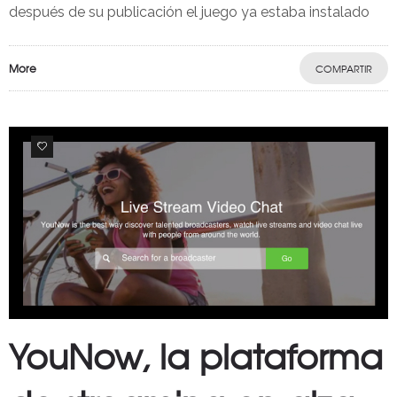
después de su publicación el juego ya estaba instalado
More
COMPARTIR
0
YouNow, la plataforma