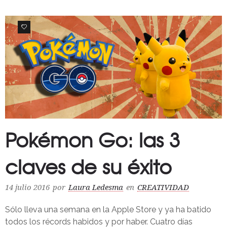
0
Pokémon Go: las 3
claves de su éxito
14 julio 2016
por
Laura Ledesma
en
CREATIVIDAD
Sólo lleva una semana en la Apple Store y ya ha batido
todos los récords habidos y por haber. Cuatro días