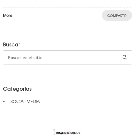
More
COMPARTIR
Buscar
Categorías
SOCIAL MEDIA