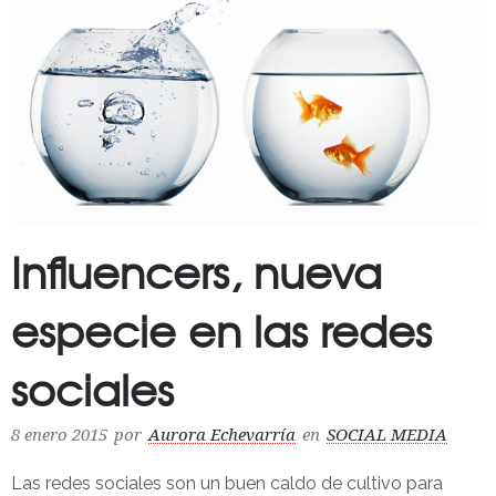
Influencers, nueva
especie en las redes
sociales
8 enero 2015
por
Aurora Echevarría
en
SOCIAL MEDIA
Las redes sociales son un buen caldo de cultivo para