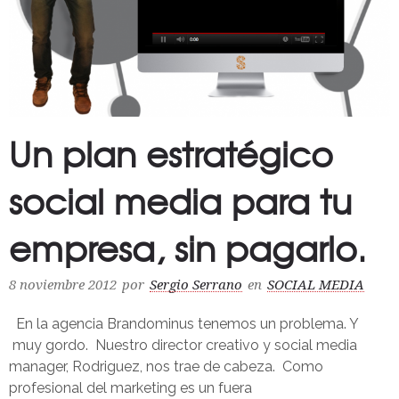
Un plan estratégico
social media para tu
empresa, sin pagarlo.
8 noviembre 2012
por
Sergio Serrano
en
SOCIAL MEDIA
En la agencia Brandominus tenemos un problema. Y
muy gordo. Nuestro director creativo y social media
manager, Rodriguez, nos trae de cabeza. Como
profesional del marketing es un fuera