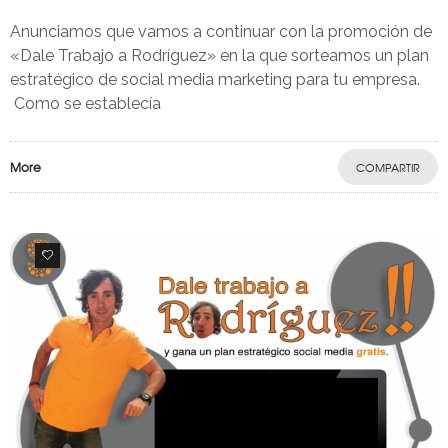
Anunciamos que vamos a continuar con la promoción de
«Dale Trabajo a Rodríguez» en la que sorteamos un plan
estratégico de social media marketing para tu empresa.
Como se establecía
More
COMPARTIR
0