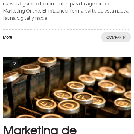
nuevas figuras o herramientas para la agencia de
Marketing Online. El influencer forma parte de esta nueva
fauna digital y nadie
More
COMPARTIR
0
Marketing de