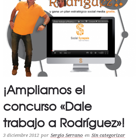
¡Ampliamos el
concurso «Dale
trabajo a Rodríguez»!
3 diciembre 2012
por
Sergio Serrano
en
Sin categorizar