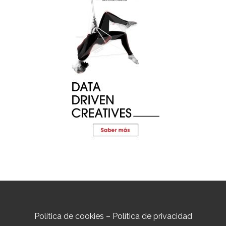
Política de cookies
–
Política de privacidad