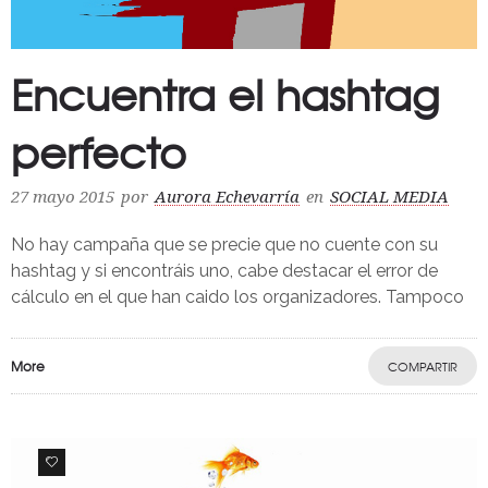
Encuentra el hashtag
perfecto
27 mayo 2015
por
Aurora Echevarría
en
SOCIAL MEDIA
No hay campaña que se precie que no cuente con su
hashtag y si encontráis uno, cabe destacar el error de
cálculo en el que han caido los organizadores. Tampoco
More
COMPARTIR
0