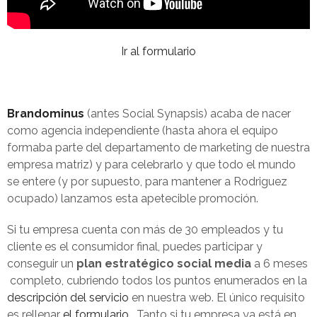
Ir al formulario
Brandominus
(antes Social Synapsis) acaba de nacer
como agencia independiente (hasta ahora el equipo
formaba parte del departamento de marketing de nuestra
empresa matriz) y para celebrarlo y que todo el mundo
se entere (y por supuesto, para mantener a Rodriguez
ocupado) lanzamos esta apetecible promoción.
Si tu empresa cuenta con más de 30 empleados y tu
cliente es el consumidor final, puedes participar y
conseguir un
plan estratégico social media
a 6 meses
completo, cubriendo todos los puntos enumerados en la
descripción del servicio
en nuestra web. El único requisito
es rellenar
el formulario
. Tanto si tu empresa ya está en