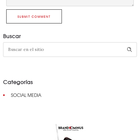
SUBMIT COMMENT
Buscar
Categorías
SOCIAL MEDIA