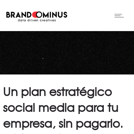
Un plan estratégico
social media para tu
empresa, sin pagarlo.