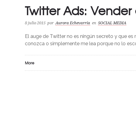
Twitter Ads: Vender
8 julio 2015
por
Aurora Echevarría
en
SOCIAL MEDIA
El auge de Twitter no es ningún secreto y que es
conozca o simplemente me lea porque no lo esc
More