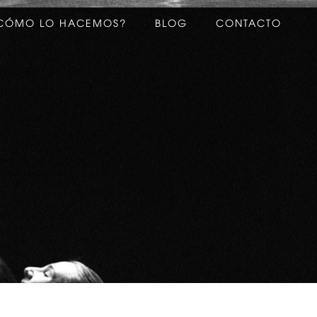
CÓMO LO HACEMOS?
BLOG
CONTACTO