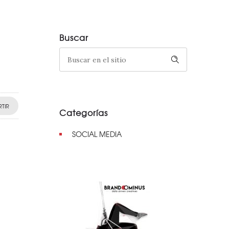
Buscar
TIR
Categorías
SOCIAL MEDIA