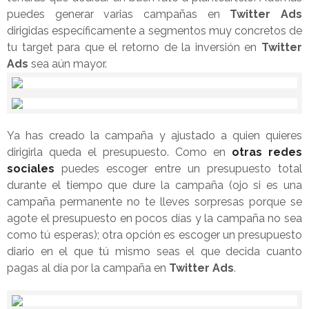
puedes generar varias campañas en
Twitter Ads
dirigidas específicamente a segmentos muy concretos de
tu target para que el retorno de la inversión en
Twitter
Ads
sea aún mayor.
Ya has creado la campaña y ajustado a quien quieres
dirigirla queda el presupuesto. Como en
otras redes
sociales
puedes escoger entre un presupuesto total
durante el tiempo que dure la campaña (ojo si es una
campaña permanente no te lleves sorpresas porque se
agote el presupuesto en pocos días y la campaña no sea
como tú esperas); otra opción es escoger un presupuesto
diario en el que tú mismo seas el que decida cuanto
pagas al día por la campaña en
Twitter Ads
.