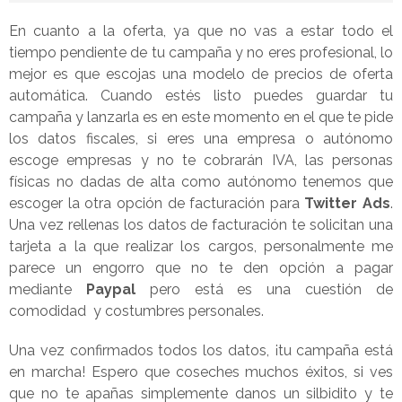
En cuanto a la oferta, ya que no vas a estar todo el
tiempo pendiente de tu campaña y no eres profesional, lo
mejor es que escojas una modelo de precios de oferta
automática. Cuando estés listo puedes guardar tu
campaña y lanzarla es en este momento en el que te pide
los datos fiscales, si eres una empresa o autónomo
escoge empresas y no te cobrarán IVA, las personas
físicas no dadas de alta como autónomo tenemos que
escoger la otra opción de facturación para
Twitter Ads
.
Una vez rellenas los datos de facturación te solicitan una
tarjeta a la que realizar los cargos, personalmente me
parece un engorro que no te den opción a pagar
mediante
Paypal
pero está es una cuestión de
comodidad y costumbres personales.
Una vez confirmados todos los datos, ¡tu campaña está
en marcha! Espero que coseches muchos éxitos, si ves
que no te apañas simplemente danos un silbidito y te