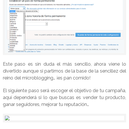
Este paso es sin duda el más sencillo, ahora viene lo
divertido aunque si partimos de la base de la sencillez del
reino del microblogging… ¡es pan comido!
El siguiente paso será escoger el objetivo de tu campaña,
aquí dependerá si lo que buscas es vender tu producto,
ganar seguidores, mejorar tu reputación…