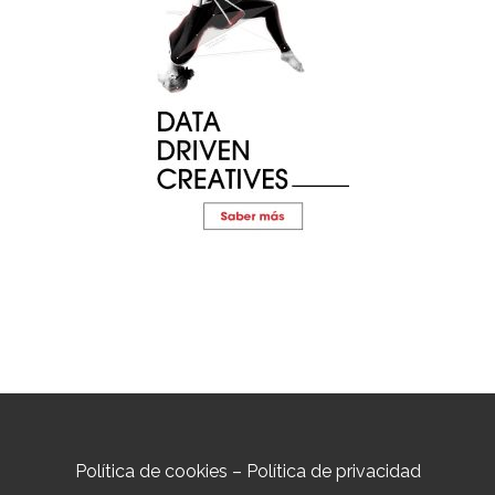
Política de cookies
–
Política de privacidad