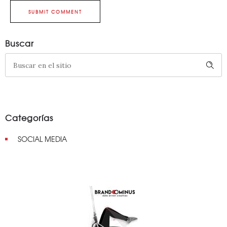
SUBMIT COMMENT
Buscar
Categorías
SOCIAL MEDIA