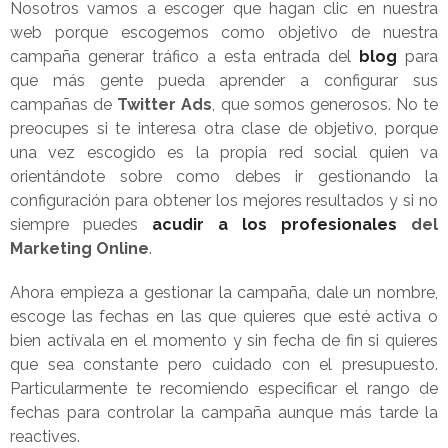
Nosotros vamos a escoger que hagan clic en nuestra
web porque escogemos como objetivo de nuestra
campaña generar tráfico a esta entrada del
blog
para
que más gente pueda aprender a configurar sus
campañas de
Twitter Ads
, que somos generosos. No te
preocupes si te interesa otra clase de objetivo, porque
una vez escogido es la propia red social quien va
orientándote sobre como debes ir gestionando la
configuración para obtener los mejores resultados y si no
siempre puedes
acudir a los profesionales
del
Marketing Online
.
Ahora empieza a gestionar la campaña, dale un nombre,
escoge las fechas en las que quieres que esté activa o
bien actívala en el momento y sin fecha de fin si quieres
que sea constante pero cuidado con el presupuesto.
Particularmente te recomiendo especificar el rango de
fechas para controlar la campaña aunque más tarde la
reactives.