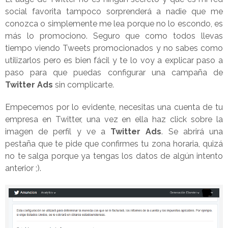
social favorita tampoco sorprenderá a nadie que me
conozca o simplemente me lea porque no lo escondo, es
más lo promociono. Seguro que como todos llevas
tiempo viendo Tweets promocionados y no sabes como
utilizarlos pero es bien fácil y te lo voy a explicar paso a
paso para que puedas configurar una campaña de
Twitter Ads
sin complicarte.
Empecemos por lo evidente, necesitas una cuenta de tu
empresa en Twitter, una vez en ella haz click sobre la
imagen de perfil y ve a
Twitter Ads
. Se abrirá una
pestaña que te pide que confirmes tu zona horaria, quizá
no te salga porque ya tengas los datos de algún intento
anterior ;).